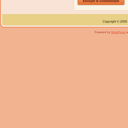
Copyright © 2009 B
Powered by
WordPress
a