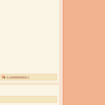
|
1 commentaire »