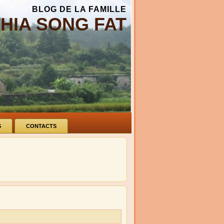
BLOG DE LA FAMILLE
THIA SONG FAT
S
CONTACTS